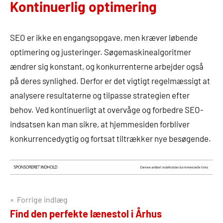
Kontinuerlig optimering
SEO er ikke en engangsopgave, men kræver løbende
optimering og justeringer. Søgemaskinealgoritmer
ændrer sig konstant, og konkurrenterne arbejder også
på deres synlighed. Derfor er det vigtigt regelmæssigt at
analysere resultaterne og tilpasse strategien efter
behov. Ved kontinuerligt at overvåge og forbedre SEO-
indsatsen kan man sikre, at hjemmesiden forbliver
konkurrencedygtig og fortsat tiltrækker nye besøgende.
Indlægsnavigation
Forrige indlæg
Find den perfekte lænestol i Århus