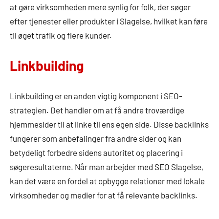
at gøre virksomheden mere synlig for folk, der søger
efter tjenester eller produkter i Slagelse, hvilket kan føre
til øget trafik og flere kunder.
Linkbuilding
Linkbuilding er en anden vigtig komponent i SEO-
strategien. Det handler om at få andre troværdige
hjemmesider til at linke til ens egen side. Disse backlinks
fungerer som anbefalinger fra andre sider og kan
betydeligt forbedre sidens autoritet og placering i
søgeresultaterne. Når man arbejder med SEO Slagelse,
kan det være en fordel at opbygge relationer med lokale
virksomheder og medier for at få relevante backlinks.