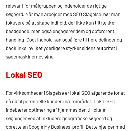
relevant for målgruppen og indeholder de rigtige
søgeord. Når man arbejder med SEO Slagelse, bør man
fokusere på at skabe indhold, der ikke kun tiltrækker
besøgende, men også engagerer dem og opfordrer til
handling. Godt indhold kan også føre til flere delinger og
backlinks, hvilket yderligere styrker sidens autoritet i
søgemaskinernes øjne.
Lokal SEO
For virksomheder i Slagelse er lokal SEO afgørende for at
nå ud til potentielle kunder i nærområdet. Lokal SEO
indebærer optimering af hjemmesiden til lokale
søgninger ved at inkludere geografiske søgeord og
oprette en Google My Business-profil. Dette hjælper med