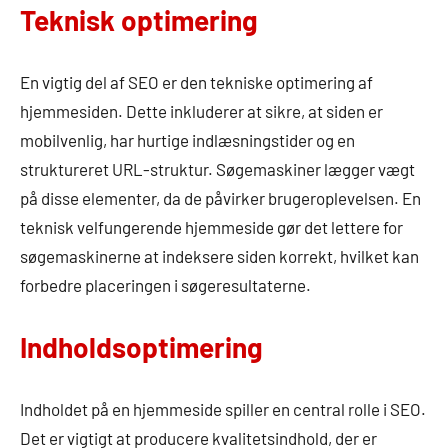
Teknisk optimering
En vigtig del af SEO er den tekniske optimering af
hjemmesiden. Dette inkluderer at sikre, at siden er
mobilvenlig, har hurtige indlæsningstider og en
struktureret URL-struktur. Søgemaskiner lægger vægt
på disse elementer, da de påvirker brugeroplevelsen. En
teknisk velfungerende hjemmeside gør det lettere for
søgemaskinerne at indeksere siden korrekt, hvilket kan
forbedre placeringen i søgeresultaterne.
Indholdsoptimering
Indholdet på en hjemmeside spiller en central rolle i SEO.
Det er vigtigt at producere kvalitetsindhold, der er