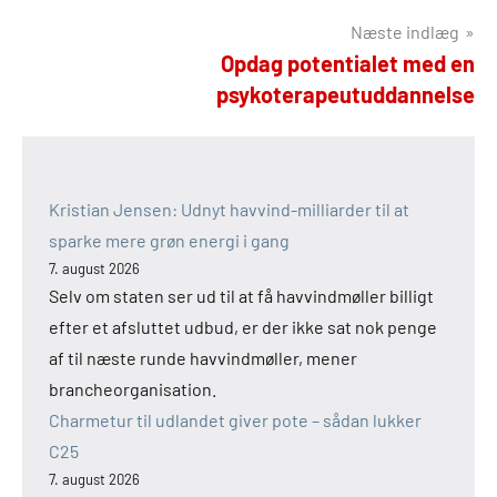
Næste indlæg
Opdag potentialet med en
psykoterapeutuddannelse
Kristian Jensen: Udnyt havvind-milliarder til at
sparke mere grøn energi i gang
7. august 2026
Selv om staten ser ud til at få havvindmøller billigt
efter et afsluttet udbud, er der ikke sat nok penge
af til næste runde havvindmøller, mener
brancheorganisation.
Charmetur til udlandet giver pote – sådan lukker
C25
7. august 2026