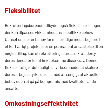
Fleksibilitet
Rekrutteringsbureauer tilbyder også fleksible løsninger,
der kan tilpasses virksomhedens specifikke behov.
Uanset om der er behov for midlertidige medarbejdere til
et kortvarigt projekt eller en permanent ansættelse til en
nøglestilling, kan et rekrutteringsbureau skræddersy
deres tjenester for at imødekomme disse krav. Denne
fleksibilitet gør det muligt for virksomheder at skalere
deres arbejdsstyrke op eller ned afhængigt af aktuelle
behov uden at gå på kompromis med kvaliteten af de
ansatte.
Omkostningseffektivitet