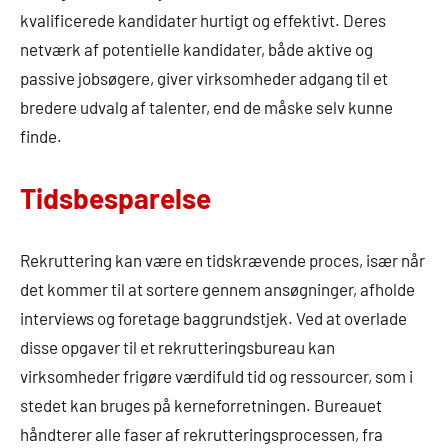
kvalificerede kandidater hurtigt og effektivt. Deres
netværk af potentielle kandidater, både aktive og
passive jobsøgere, giver virksomheder adgang til et
bredere udvalg af talenter, end de måske selv kunne
finde.
Tidsbesparelse
Rekruttering kan være en tidskrævende proces, især når
det kommer til at sortere gennem ansøgninger, afholde
interviews og foretage baggrundstjek. Ved at overlade
disse opgaver til et rekrutteringsbureau kan
virksomheder frigøre værdifuld tid og ressourcer, som i
stedet kan bruges på kerneforretningen. Bureauet
håndterer alle faser af rekrutteringsprocessen, fra