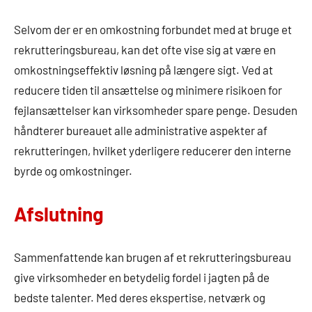
Selvom der er en omkostning forbundet med at bruge et
rekrutteringsbureau, kan det ofte vise sig at være en
omkostningseffektiv løsning på længere sigt. Ved at
reducere tiden til ansættelse og minimere risikoen for
fejlansættelser kan virksomheder spare penge. Desuden
håndterer bureauet alle administrative aspekter af
rekrutteringen, hvilket yderligere reducerer den interne
byrde og omkostninger.
Afslutning
Sammenfattende kan brugen af et rekrutteringsbureau
give virksomheder en betydelig fordel i jagten på de
bedste talenter. Med deres ekspertise, netværk og