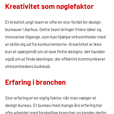
Kreativitet som nøglefaktor
Et kreativt ungt team er ofte en stor fordel for design
bureauer i Aarhus. Dette team bringer friske idéer og
innovative tilgange, som kan hjælpe virksomheder med
at skille sig ud fra konkurrenterne. Kreativitet er ikke
kun et spørgsmål om at lave flotte designs; det handler
også om at finde løsninger, der effektivt kommunikerer
virksomhedens budskab.
Erfaring i branchen
Stor erfaring er en vigtig faktor, når man vælger et
design bureau. Et bureau med mange års erfaring har
ofte arbejdet med forskellige brancher og kender derfor