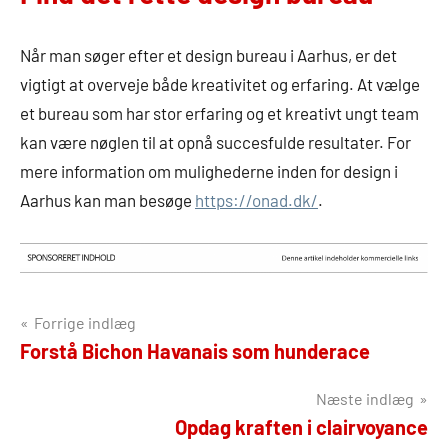
Når man søger efter et design bureau i Aarhus, er det
vigtigt at overveje både kreativitet og erfaring. At vælge
et bureau som har stor erfaring og et kreativt ungt team
kan være nøglen til at opnå succesfulde resultater. For
mere information om mulighederne inden for design i
Aarhus kan man besøge
https://onad.dk/
.
Indlægsnavigation
Forrige indlæg
Forstå Bichon Havanais som hunderace
Næste indlæg
Opdag kraften i clairvoyance