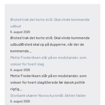
Ørsted trak det korte strå: Skal vinde kommende
udbud
6. august 2026
Ørsted trak det korte strå: Skal vinde kommende
udbudØrsted skal op på dupperne, når der de
kommende...
Mette Frederiksen slår på en modstander, som
vokser for hvert slag
6. august 2026
Mette Frederiksen slår på en modstander, som
vokser for hvert slagAllerede før dansk politik
rigtig...
Storbank skærer Novos kursmål: Aktien falder
6. august 2026