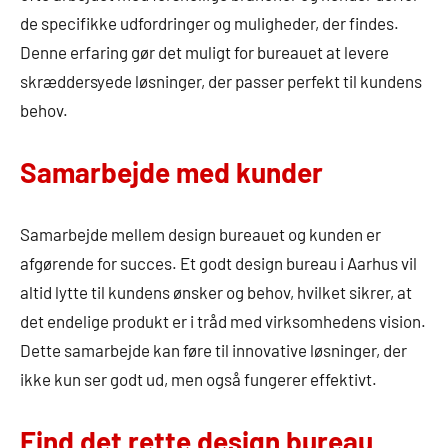
de specifikke udfordringer og muligheder, der findes.
Denne erfaring gør det muligt for bureauet at levere
skræddersyede løsninger, der passer perfekt til kundens
behov.
Samarbejde med kunder
Samarbejde mellem design bureauet og kunden er
afgørende for succes. Et godt design bureau i Aarhus vil
altid lytte til kundens ønsker og behov, hvilket sikrer, at
det endelige produkt er i tråd med virksomhedens vision.
Dette samarbejde kan føre til innovative løsninger, der
ikke kun ser godt ud, men også fungerer effektivt.
Find det rette design bureau