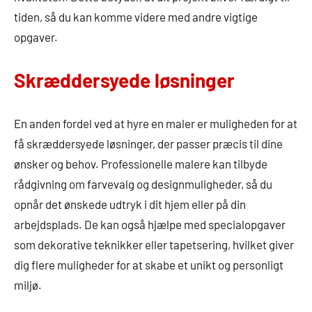
tiden, så du kan komme videre med andre vigtige
opgaver.
Skræddersyede løsninger
En anden fordel ved at hyre en maler er muligheden for at
få skræddersyede løsninger, der passer præcis til dine
ønsker og behov. Professionelle malere kan tilbyde
rådgivning om farvevalg og designmuligheder, så du
opnår det ønskede udtryk i dit hjem eller på din
arbejdsplads. De kan også hjælpe med specialopgaver
som dekorative teknikker eller tapetsering, hvilket giver
dig flere muligheder for at skabe et unikt og personligt
miljø.