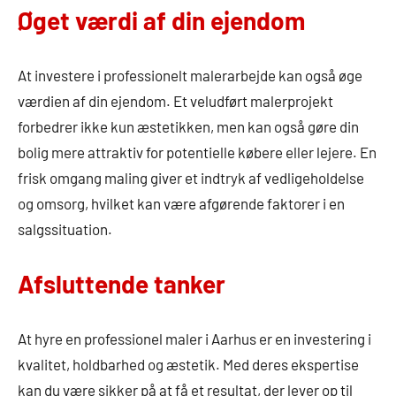
Øget værdi af din ejendom
At investere i professionelt malerarbejde kan også øge
værdien af din ejendom. Et veludført malerprojekt
forbedrer ikke kun æstetikken, men kan også gøre din
bolig mere attraktiv for potentielle købere eller lejere. En
frisk omgang maling giver et indtryk af vedligeholdelse
og omsorg, hvilket kan være afgørende faktorer i en
salgssituation.
Afsluttende tanker
At hyre en professionel maler i Aarhus er en investering i
kvalitet, holdbarhed og æstetik. Med deres ekspertise
kan du være sikker på at få et resultat, der lever op til